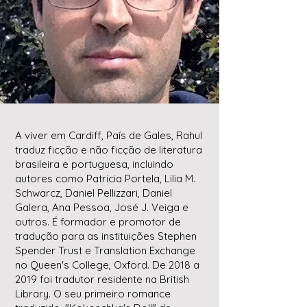
A viver em Cardiff, País de Gales, Rahul
traduz ficção e não ficção de literatura
brasileira e portuguesa, incluindo
autores como Patricia Portela, Lilia M.
Schwarcz, Daniel Pellizzari, Daniel
Galera, Ana Pessoa, José J. Veiga e
outros. É formador e promotor de
tradução para as instituições Stephen
Spender Trust e Translation Exchange
no Queen's College, Oxford. De 2018 a
2019 foi tradutor residente na British
Library. O seu primeiro romance