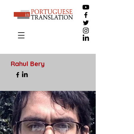
Rahul Bery