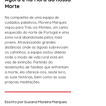
Morte
Na companhia de uma equipa de
cuidados paliativos, Moreira Marques
viajou para Trás-os-Montes, um canto
esquecido do norte de Portugal e uma
zona rural abandonada pelos mais
jovens. Atravessando grandes
distâncias onde as águias sobrevoam
os caminhos, a equipa visitou aldeias
onde o modo de vida rural está em
vias de extinção. Partindo do
testemunho de famílias que enfrentam
a morte, ela oferece-nos, neste livro,
as suas histórias, bem como as suas
próprias meditações.
Escrito por Susana Moreira Marques