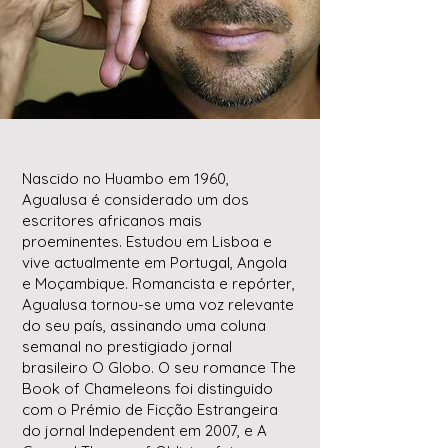
Nascido no Huambo em 1960,
Agualusa é considerado um dos
escritores africanos mais
proeminentes. Estudou em Lisboa e
vive actualmente em Portugal, Angola
e Moçambique. Romancista e repórter,
Agualusa tornou-se uma voz relevante
do seu país, assinando uma coluna
semanal no prestigiado jornal
brasileiro O Globo. O seu romance The
Book of Chameleons foi distinguido
com o Prémio de Ficção Estrangeira
do jornal Independent em 2007, e A