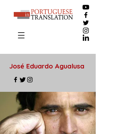
José Eduardo Agualusa